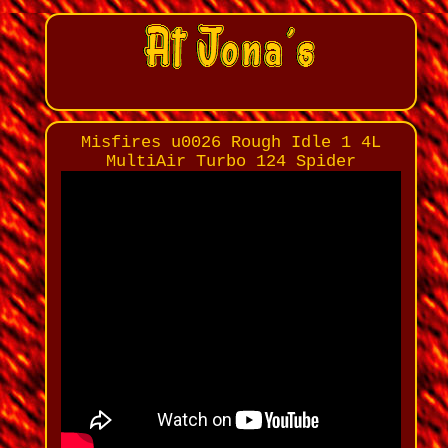
Misfires u0026 Rough Idle 1 4L
MultiAir Turbo 124 Spider